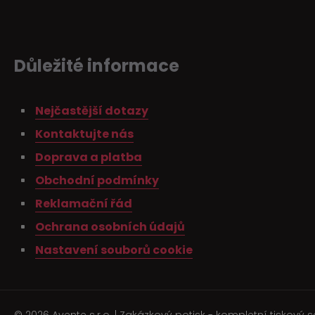
Důležité informace
Nejčastější dotazy
Kontaktujte nás
Doprava a platba
Obchodní podmínky
Reklamační řád
Ochrana osobních údajů
Nastavení souborů cookie