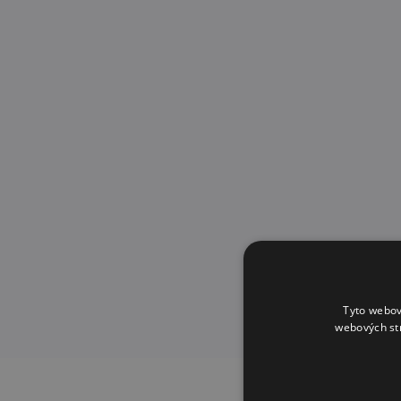
Tyto webov
webových st