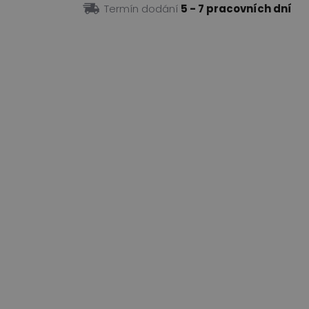
Termín dodání
5 - 7 pracovních dní